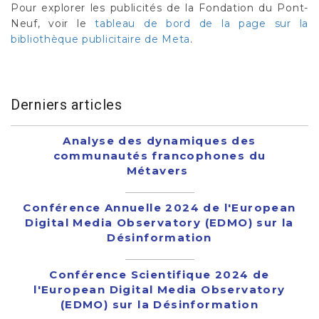
Pour explorer les publicités de la Fondation du Pont-
Neuf, voir le
tableau de bord de la page sur la
bibliothèque publicitaire de Meta
.
Derniers articles
Analyse des dynamiques des
communautés francophones du
Métavers
Conférence Annuelle 2024 de l'European
Digital Media Observatory (EDMO) sur la
Désinformation
Conférence Scientifique 2024 de
l'European Digital Media Observatory
(EDMO) sur la Désinformation