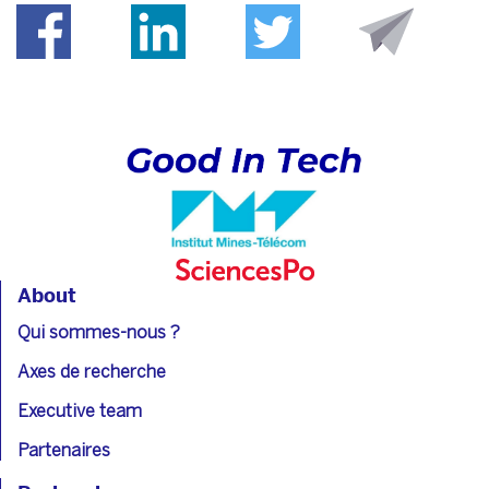
About
Qui sommes-nous ?
Axes de recherche
Executive team
Partenaires