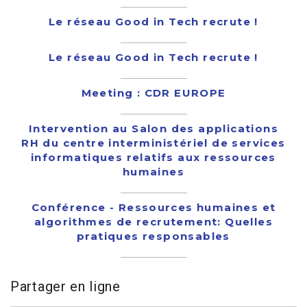
Le réseau Good in Tech recrute !
Le réseau Good in Tech recrute !
Meeting : CDR EUROPE
Intervention au Salon des applications
RH du centre interministériel de services
informatiques relatifs aux ressources
humaines
Conférence - Ressources humaines et
algorithmes de recrutement: Quelles
pratiques responsables
Partager en ligne