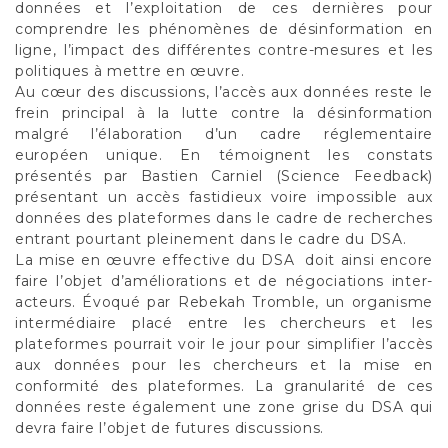
données et l’exploitation de ces dernières pour
comprendre les phénomènes de désinformation en
ligne, l’impact des différentes contre-mesures et les
politiques à mettre en œuvre.
Au cœur des discussions, l’accès aux données reste le
frein principal à la lutte contre la désinformation
malgré l’élaboration d’un cadre réglementaire
européen unique. En témoignent les constats
présentés par Bastien Carniel (Science Feedback)
présentant un accès fastidieux voire impossible aux
données des plateformes dans le cadre de recherches
entrant pourtant pleinement dans le cadre du DSA.
La mise en œuvre effective du DSA doit ainsi encore
faire l’objet d’améliorations et de négociations inter-
acteurs. Évoqué par Rebekah Tromble, un organisme
intermédiaire placé entre les chercheurs et les
plateformes pourrait voir le jour pour simplifier l’accès
aux données pour les chercheurs et la mise en
conformité des plateformes. La granularité de ces
données reste également une zone grise du DSA qui
devra faire l’objet de futures discussions.