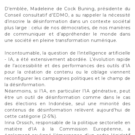
D’emblée, Madeleine de Cock Buning, présidente du
Conseil consultatif d’EDMO, a su rappeler la nécessité
d’inscrire la désinformation dans un contexte sociétal
plus large : celui de nos démocraties, de nos manières
de communiquer et d’appréhender le monde dans
une société en pleine transformation numérique.
Incontournable, la question de l’intelligence artificielle
- IA, a été extensivement abordée. L’évolution rapide
de l’accessibilité et des performances des outils d’IA
pour la création de contenu ou le ciblage viennent
reconfigurer les campagnes politiques et le champ de
la désinformation.
Néanmoins, si l’IA, en particulier l’IA générative, peut
être un outil de désinformation comme dans le cas
des élections en Indonésie, seul une minorité des
contenus de désinformation relèvent aujourd’hui de
cette catégorie (2-5%).
Irina Orssich, responsable de la politique sectorielle en
matière d'IA à la Commission Européenne, a