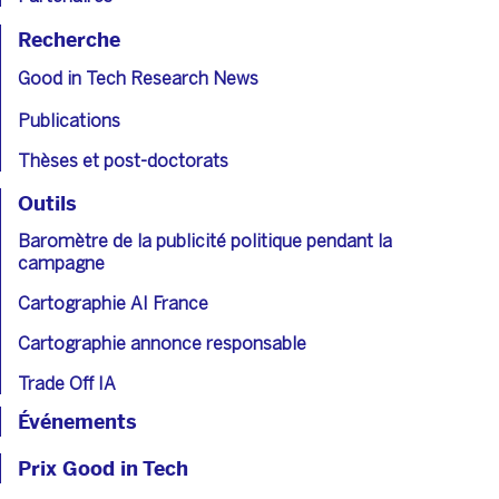
Recherche
Good in Tech Research News
Publications
Thèses et post-doctorats
Outils
Baromètre de la publicité politique pendant la
campagne
Cartographie AI France
Cartographie annonce responsable
Trade Off IA
Événements
Prix Good in Tech