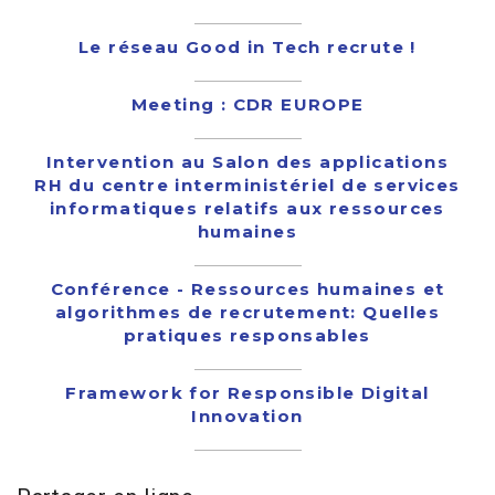
Le réseau Good in Tech recrute !
Meeting : CDR EUROPE
Intervention au Salon des applications
RH du centre interministériel de services
informatiques relatifs aux ressources
humaines
Conférence - Ressources humaines et
algorithmes de recrutement: Quelles
pratiques responsables
Framework for Responsible Digital
Innovation