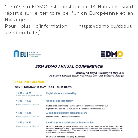
*Le réseau EDMO est constitué de 14 Hubs de travail
répartis sur le territoire de l’Union Européenne et en
Norvège.
Pour plus d’information : https://edmo.eu/about-
us/edmo-hubs/