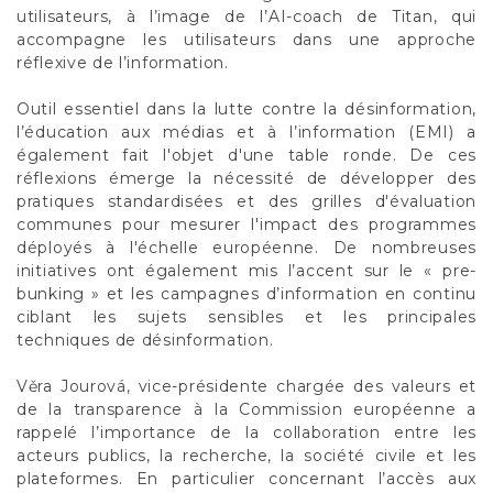
utilisateurs, à l’image de l’AI-coach de Titan, qui
accompagne les utilisateurs dans une approche
réflexive de l’information.
Outil essentiel dans la lutte contre la désinformation,
l’éducation aux médias et à l’information (EMI) a
également fait l'objet d'une table ronde. De ces
réflexions émerge la nécessité de développer des
pratiques standardisées et des grilles d'évaluation
communes pour mesurer l'impact des programmes
déployés à l'échelle européenne. De nombreuses
initiatives ont également mis l’accent sur le « pre-
bunking » et les campagnes d’information en continu
ciblant les sujets sensibles et les principales
techniques de désinformation.
Věra Jourová, vice-présidente chargée des valeurs et
de la transparence à la Commission européenne a
rappelé l’importance de la collaboration entre les
acteurs publics, la recherche, la société civile et les
plateformes. En particulier concernant l’accès aux