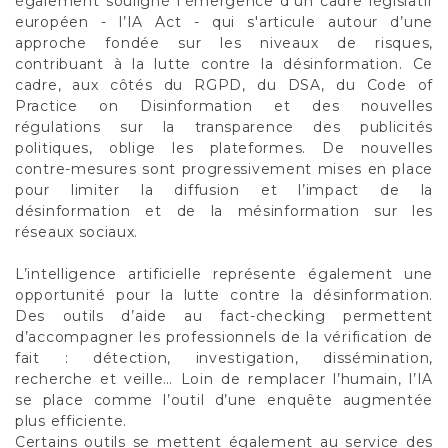
également souligné l’émergence d’un cadre législatif
européen - l’IA Act - qui s'articule autour d’une
approche fondée sur les niveaux de risques,
contribuant à la lutte contre la désinformation. Ce
cadre, aux côtés du RGPD, du DSA, du Code of
Practice on Disinformation et des nouvelles
régulations sur la transparence des publicités
politiques, oblige les plateformes. De nouvelles
contre-mesures sont progressivement mises en place
pour limiter la diffusion et l’impact de la
désinformation et de la mésinformation sur les
réseaux sociaux.
L’intelligence artificielle représente également une
opportunité pour la lutte contre la désinformation.
Des outils d’aide au fact-checking permettent
d’accompagner les professionnels de la vérification de
fait : détection, investigation, dissémination,
recherche et veille… Loin de remplacer l’humain, l’IA
se place comme l’outil d’une enquête augmentée
plus efficiente.
Certains outils se mettent également au service des