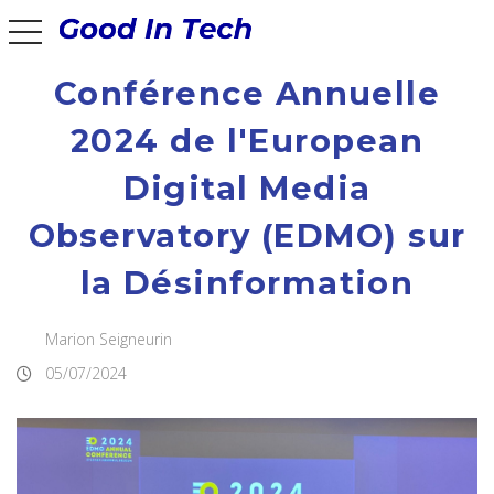
Good In Tech
toggle navigation
Conférence Annuelle
2024 de l'European
Digital Media
Observatory (EDMO) sur
la Désinformation
Marion Seigneurin
05/07/2024