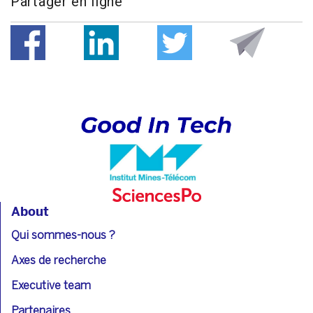
Partager en ligne
About
Qui sommes-nous ?
Axes de recherche
Executive team
Partenaires