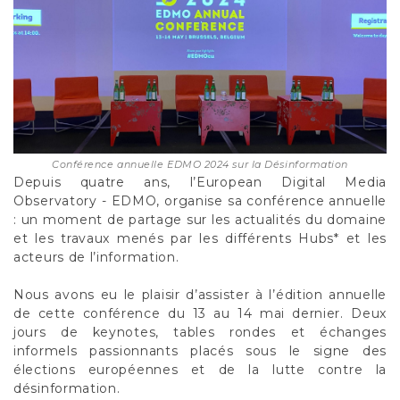
Conférence annuelle EDMO 2024 sur la Désinformation
Depuis quatre ans, l’European Digital Media
Observatory - EDMO, organise sa conférence annuelle
: un moment de partage sur les actualités du domaine
et les travaux menés par les différents Hubs* et les
acteurs de l’information.
Nous avons eu le plaisir d’assister à l’édition annuelle
de cette conférence du 13 au 14 mai dernier. Deux
jours de keynotes, tables rondes et échanges
informels passionnants placés sous le signe des
élections européennes et de la lutte contre la
désinformation.