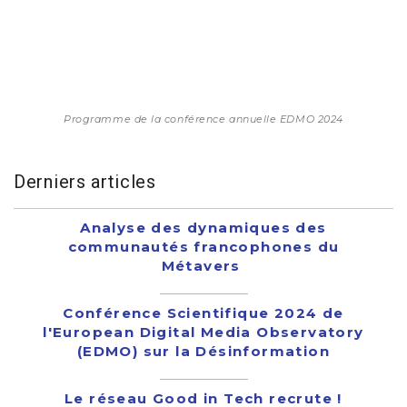
Programme de la conférence annuelle EDMO 2024
Derniers articles
Analyse des dynamiques des
communautés francophones du
Métavers
Conférence Scientifique 2024 de
l'European Digital Media Observatory
(EDMO) sur la Désinformation
Le réseau Good in Tech recrute !