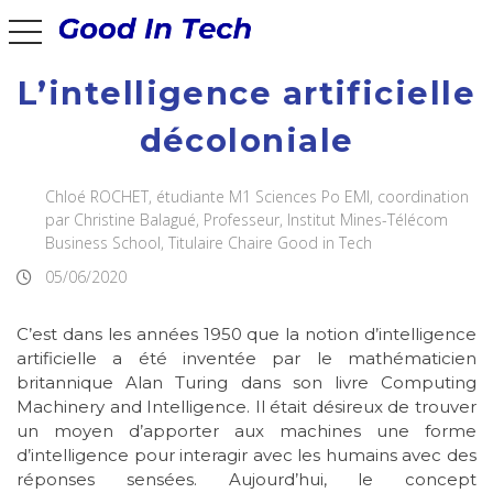
Good In Tech
toggle navigation
L’intelligence artificielle
décoloniale
Chloé ROCHET, étudiante M1 Sciences Po EMI, coordination
par Christine Balagué, Professeur, Institut Mines-Télécom
Business School, Titulaire Chaire Good in Tech
05/06/2020
C’est dans les années 1950 que la notion d’intelligence
artificielle a été inventée par le mathématicien
britannique Alan Turing dans son livre Computing
Machinery and Intelligence. Il était désireux de trouver
un moyen d’apporter aux machines une forme
d’intelligence pour interagir avec les humains avec des
réponses sensées. Aujourd’hui, le concept