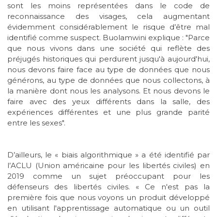
sont les moins représentées dans le code de
reconnaissance des visages, cela augmentant
évidemment considérablement le risque d’être mal
identifié comme suspect. Buolamwini explique : "Parce
que nous vivons dans une société qui reflète des
préjugés historiques qui perdurent jusqu'à aujourd'hui,
nous devons faire face au type de données que nous
générons, au type de données que nous collectons, à
la manière dont nous les analysons. Et nous devons le
faire avec des yeux différents dans la salle, des
expériences différentes et une plus grande parité
entre les sexes".
D’ailleurs, le « biais algorithmique » a été identifié par
l’ACLU (Union américaine pour les libertés civiles) en
2019 comme un sujet préoccupant pour les
défenseurs des libertés civiles. « Ce n'est pas la
première fois que nous voyons un produit développé
en utilisant l'apprentissage automatique ou un outil