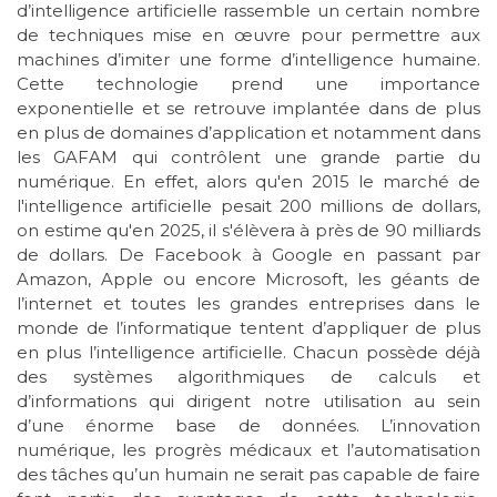
d’intelligence artificielle rassemble un certain nombre
de techniques mise en œuvre pour permettre aux
machines d’imiter une forme d’intelligence humaine.
Cette technologie prend une importance
exponentielle et se retrouve implantée dans de plus
en plus de domaines d’application et notamment dans
les GAFAM qui contrôlent une grande partie du
numérique. En effet, alors qu'en 2015 le marché de
l'intelligence artificielle pesait 200 millions de dollars,
on estime qu'en 2025, il s'élèvera à près de 90 milliards
de dollars. De Facebook à Google en passant par
Amazon, Apple ou encore Microsoft, les géants de
l’internet et toutes les grandes entreprises dans le
monde de l’informatique tentent d’appliquer de plus
en plus l’intelligence artificielle. Chacun possède déjà
des systèmes algorithmiques de calculs et
d’informations qui dirigent notre utilisation au sein
d’une énorme base de données. L’innovation
numérique, les progrès médicaux et l’automatisation
des tâches qu’un humain ne serait pas capable de faire