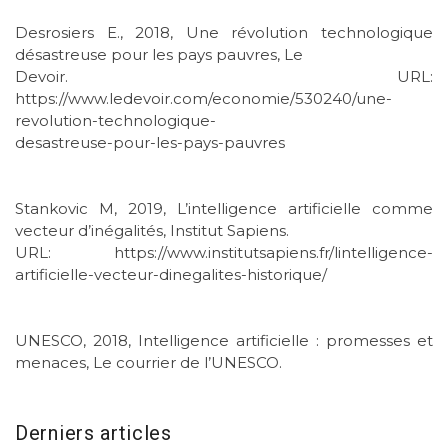
Desrosiers E., 2018, Une révolution technologique
désastreuse pour les pays pauvres, Le
Devoir. URL:
https://www.ledevoir.com/economie/530240/une-
revolution-technologique-
desastreuse-pour-les-pays-pauvres
Stankovic M, 2019, L’intelligence artificielle comme
vecteur d’inégalités, Institut Sapiens.
URL: https://www.institutsapiens.fr/lintelligence-
artificielle-vecteur-dinegalites-historique/
UNESCO, 2018, Intelligence artificielle : promesses et
menaces, Le courrier de l’UNESCO.
Derniers articles