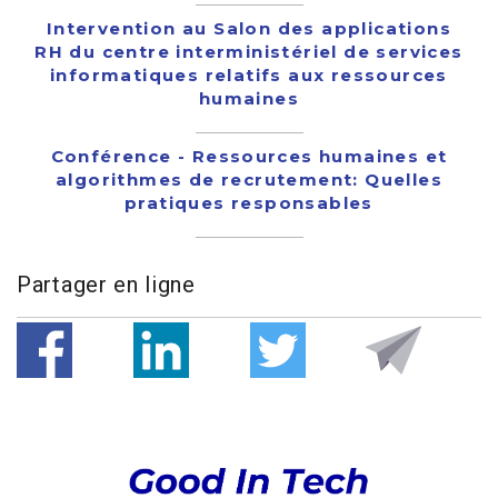
Intervention au Salon des applications
RH du centre interministériel de services
informatiques relatifs aux ressources
humaines
Conférence - Ressources humaines et
algorithmes de recrutement: Quelles
pratiques responsables
Partager en ligne