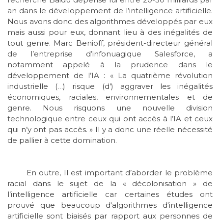
an dans le développement de l’intelligence artificielle.
Nous avons donc des algorithmes développés par eux
mais aussi pour eux, donnant lieu à des inégalités de
tout genre. Marc Benioff, président-directeur général
de l’entreprise d’infonuagique Salesforce, a
notamment appelé à la prudence dans le
développement de l’IA : « La quatrième révolution
industrielle (…) risque (d’) aggraver les inégalités
économiques, raciales, environnementales et de
genre. Nous risquons une nouvelle division
technologique entre ceux qui ont accès à l’IA et ceux
qui n’y ont pas accès. » Il y a donc une réelle nécessité
de pallier à cette domination.
En outre, Il est important d’aborder le problème
racial dans le sujet de la « décolonisation » de
l’intelligence artificielle car certaines études ont
prouvé que beaucoup d'algorithmes d'intelligence
artificielle sont biaisés par rapport aux personnes de