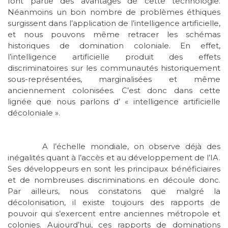
font partie des avantages de cette technologie.
Néanmoins un bon nombre de problèmes éthiques
surgissent dans l’application de l’intelligence artificielle,
et nous pouvons même retracer les schémas
historiques de domination coloniale. En effet,
l’intelligence artificielle produit des effets
discriminatoires sur les communautés historiquement
sous-représentées, marginalisées et même
anciennement colonisées. C’est donc dans cette
lignée que nous parlons d’ « intelligence artificielle
décoloniale ».
A l’échelle mondiale, on observe déjà des
inégalités quant à l’accès et au développement de l’IA.
Ses développeurs en sont les principaux bénéficiaires
et de nombreuses discriminations en découle donc.
Par ailleurs, nous constatons que malgré la
décolonisation, il existe toujours des rapports de
pouvoir qui s’exercent entre anciennes métropole et
colonies. Aujourd’hui, ces rapports de dominations