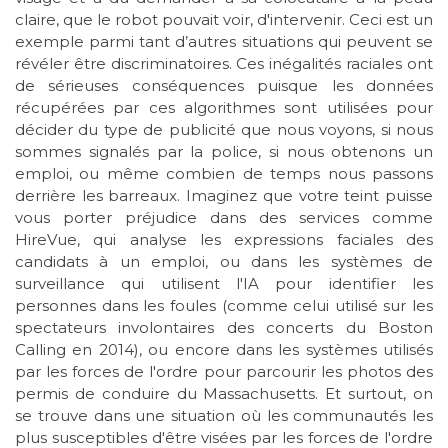
claire, que le robot pouvait voir, d'intervenir. Ceci est un
exemple parmi tant d’autres situations qui peuvent se
révéler être discriminatoires. Ces inégalités raciales ont
de sérieuses conséquences puisque les données
récupérées par ces algorithmes sont utilisées pour
décider du type de publicité que nous voyons, si nous
sommes signalés par la police, si nous obtenons un
emploi, ou même combien de temps nous passons
derrière les barreaux. Imaginez que votre teint puisse
vous porter préjudice dans des services comme
HireVue, qui analyse les expressions faciales des
candidats à un emploi, ou dans les systèmes de
surveillance qui utilisent l'IA pour identifier les
personnes dans les foules (comme celui utilisé sur les
spectateurs involontaires des concerts du Boston
Calling en 2014), ou encore dans les systèmes utilisés
par les forces de l'ordre pour parcourir les photos des
permis de conduire du Massachusetts. Et surtout, on
se trouve dans une situation où les communautés les
plus susceptibles d'être visées par les forces de l'ordre