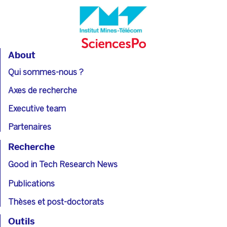
About
Qui sommes-nous ?
Axes de recherche
Executive team
Partenaires
Recherche
Good in Tech Research News
Publications
Thèses et post-doctorats
Outils