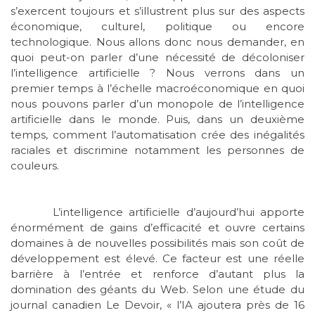
s’exercent toujours et s’illustrent plus sur des aspects
économique, culturel, politique ou encore
technologique. Nous allons donc nous demander, en
quoi peut-on parler d’une nécessité de décoloniser
l’intelligence artificielle ? Nous verrons dans un
premier temps à l’échelle macroéconomique en quoi
nous pouvons parler d’un monopole de l’intelligence
artificielle dans le monde. Puis, dans un deuxième
temps, comment l’automatisation crée des inégalités
raciales et discrimine notamment les personnes de
couleurs.
L’intelligence artificielle d’aujourd’hui apporte
énormément de gains d’efficacité et ouvre certains
domaines à de nouvelles possibilités mais son coût de
développement est élevé. Ce facteur est une réelle
barrière à l’entrée et renforce d’autant plus la
domination des géants du Web. Selon une étude du
journal canadien Le Devoir, « l’IA ajoutera près de 16