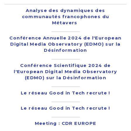
Analyse des dynamiques des
communautés francophones du
Métavers
Conférence Annuelle 2024 de l'European
Digital Media Observatory (EDMO) sur la
Désinformation
Conférence Scientifique 2024 de
l'European Digital Media Observatory
(EDMO) sur la Désinformation
Le réseau Good in Tech recrute !
Le réseau Good in Tech recrute !
Meeting : CDR EUROPE