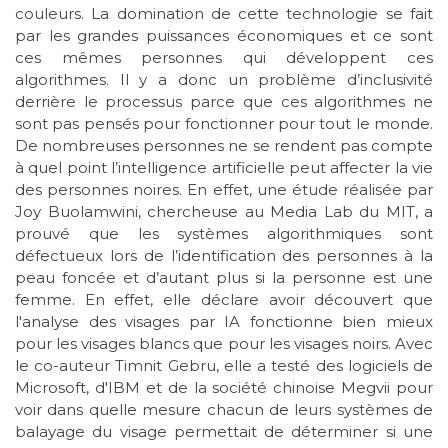
couleurs. La domination de cette technologie se fait
par les grandes puissances économiques et ce sont
ces mêmes personnes qui développent ces
algorithmes. Il y a donc un problème d’inclusivité
derrière le processus parce que ces algorithmes ne
sont pas pensés pour fonctionner pour tout le monde.
De nombreuses personnes ne se rendent pas compte
à quel point l’intelligence artificielle peut affecter la vie
des personnes noires. En effet, une étude réalisée par
Joy Buolamwini, chercheuse au Media Lab du MIT, a
prouvé que les systèmes algorithmiques sont
défectueux lors de l’identification des personnes à la
peau foncée et d’autant plus si la personne est une
femme. En effet, elle déclare avoir découvert que
l'analyse des visages par IA fonctionne bien mieux
pour les visages blancs que pour les visages noirs. Avec
le co-auteur Timnit Gebru, elle a testé des logiciels de
Microsoft, d'IBM et de la société chinoise Megvii pour
voir dans quelle mesure chacun de leurs systèmes de
balayage du visage permettait de déterminer si une